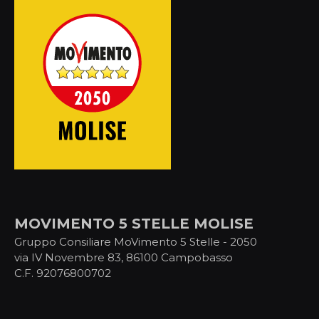
MOVIMENTO 5 STELLE MOLISE
Gruppo Consiliare MoVimento 5 Stelle - 2050
via IV Novembre 83, 86100 Campobasso
C.F. 92076800702