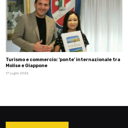
Turismo e commercio: ‘ponte’ internazionale tra
Molise e Giappone
17 Luglio 2026