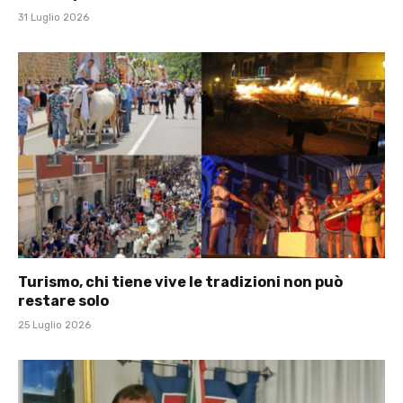
31 Luglio 2026
Turismo, chi tiene vive le tradizioni non può
restare solo
25 Luglio 2026