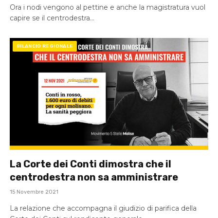
Ora i nodi vengono al pettine e anche la magistratura vuol
capire se il centrodestra…
BILANCIO REGIONALE
La Corte dei Conti dimostra che il
centrodestra non sa amministrare
15 Novembre 2021
La relazione che accompagna il giudizio di parifica della