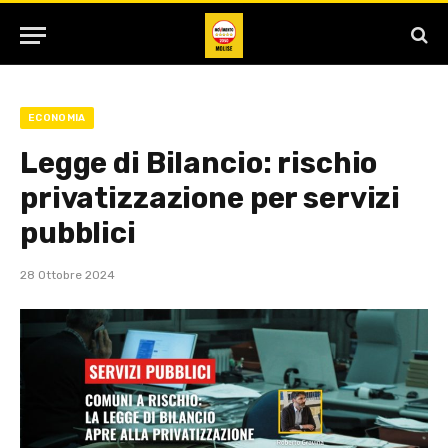
ECONOMIA
Legge di Bilancio: rischio
privatizzazione per servizi
pubblici
28 Ottobre 2024