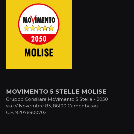
MOVIMENTO 5 STELLE MOLISE
Gruppo Consiliare MoVimento 5 Stelle - 2050
via IV Novembre 83, 86100 Campobasso
C.F. 92076800702