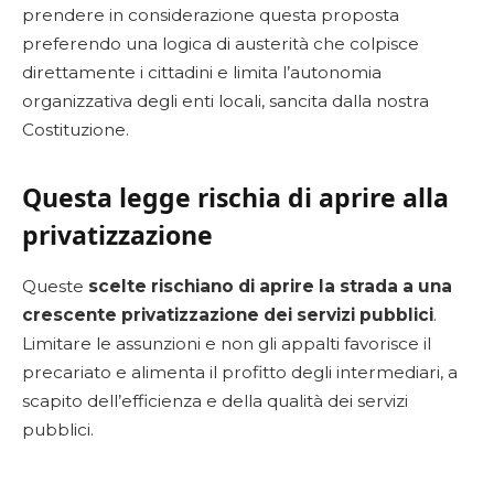
prendere in considerazione questa proposta
preferendo una logica di austerità che colpisce
direttamente i cittadini e limita l’autonomia
organizzativa degli enti locali, sancita dalla nostra
Costituzione.
Questa legge rischia di aprire alla
privatizzazione
Queste
scelte rischiano di aprire la strada a una
crescente privatizzazione dei servizi pubblici
.
Limitare le assunzioni e non gli appalti favorisce il
precariato e alimenta il profitto degli intermediari, a
scapito dell’efficienza e della qualità dei servizi
pubblici.