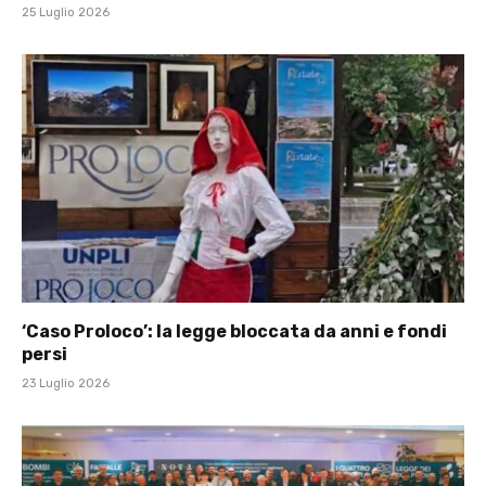
25 Luglio 2026
‘Caso Proloco’: la legge bloccata da anni e fondi
persi
23 Luglio 2026