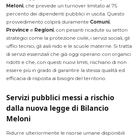
Meloni
, che prevede un turnover limitato al 75
percento dei dipendenti pubblici in uscita. Questo
provvedimento colpirà duramente
Comuni
,
Province
e
Regioni
, con pesanti ricadute su settori
strategici come la protezione civile, i servizi sociali, gli
uffici tecnici, gli asili nido e le scuole materne. Si tratta
di servizi essenziali che già oggi operano con organici
ridotti e che, con questi nuovi limiti, rischiano di non
essere più in grado di garantire la stessa qualità ed
efficacia di risposta ai bisogni del territorio.
Servizi pubblici messi a rischio
dalla nuova legge di Bilancio
Meloni
Ridurre ulteriormente le risorse umane disponibili