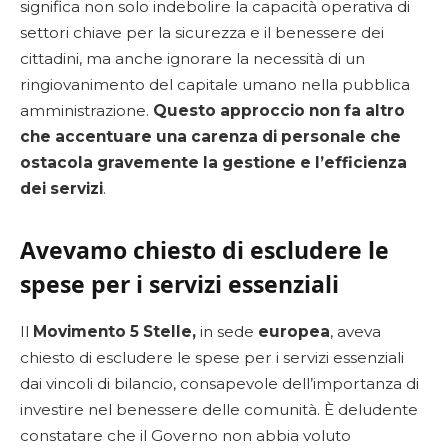
significa non solo indebolire la capacità operativa di
settori chiave per la sicurezza e il benessere dei
cittadini, ma anche ignorare la necessità di un
ringiovanimento del capitale umano nella pubblica
amministrazione.
Questo approccio non fa altro
che accentuare una carenza di personale che
ostacola gravemente la gestione e l’efficienza
dei servizi
.
Avevamo chiesto di escludere le
spese per i servizi essenziali
Il
Movimento 5 Stelle,
in sede
europea
, aveva
chiesto di escludere le spese per i servizi essenziali
dai vincoli di bilancio, consapevole dell’importanza di
investire nel benessere delle comunità. È deludente
constatare che il Governo non abbia voluto