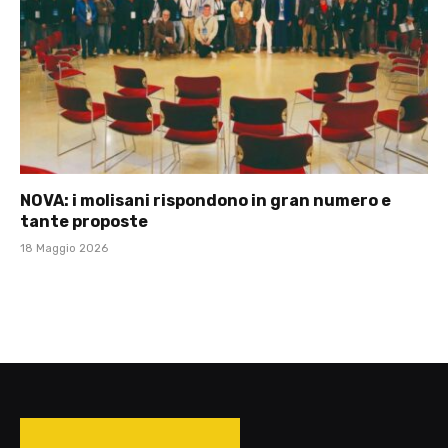
NOVA: i molisani rispondono in gran numero e
tante proposte
18 Maggio 2026