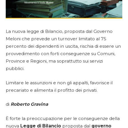
La nuova legge di Bilancio, proposta dal Governo
Meloni che prevede un turnover limitato al 75
percento dei dipendenti in uscita, rischia di essere un
provvedimento con forti conseguenze su Comuni,
Province e Regioni, ma soprattutto sui servizi
pubblici.
Limitare le assunzioni e non gli appalti, favorisce il
precariato e alimenta il profitto dei privati.
di
Roberto Gravina
È forte la preoccupazione per le conseguenze della
nuova
Legge di Bilancio
proposta dal
governo