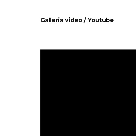
Galleria video / Youtube