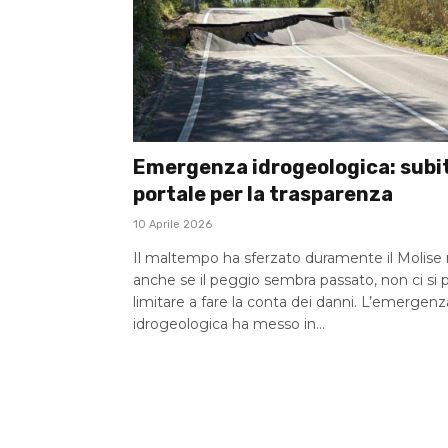
Emergenza idrogeologica: subi
portale per la trasparenza
10 Aprile 2026
Il maltempo ha sferzato duramente il Molise
anche se il peggio sembra passato, non ci si 
limitare a fare la conta dei danni. L’emergenz
idrogeologica ha messo in…