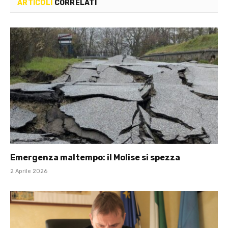
ARTICOLI
CORRELATI
Emergenza maltempo: il Molise si spezza
2 Aprile 2026