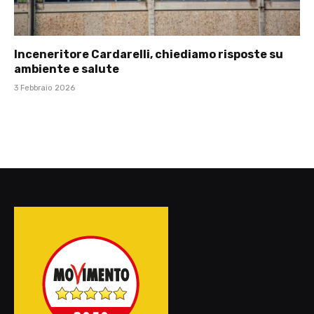
Inceneritore Cardarelli, chiediamo risposte su
ambiente e salute
3 Febbraio 2026