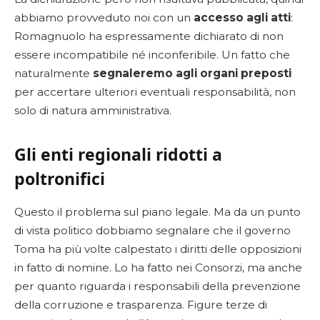
abbiamo provveduto noi con un
accesso agli atti
:
Romagnuolo ha espressamente dichiarato di non
essere incompatibile né inconferibile. Un fatto che
naturalmente
segnaleremo agli organi preposti
per accertare ulteriori eventuali responsabilità, non
solo di natura amministrativa.
Gli enti regionali ridotti a
poltronifici
Questo il problema sul piano legale. Ma da un punto
di vista politico dobbiamo segnalare che il governo
Toma ha più volte calpestato i diritti delle opposizioni
in fatto di nomine. Lo ha fatto nei Consorzi, ma anche
per quanto riguarda i responsabili della prevenzione
della corruzione e trasparenza. Figure terze di