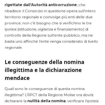
rigettate dall’Autorità anticorruzione
, che
ribadisce: il Consorzio in questione opera sull’intero
territorio regionale e coinvolge più enti delle due
province; non c’è bisogno che si verifichino le tre
ipotesi (istituzione, vigilanza e finanziamento) di
controllo della Regione sull’ente pubblico, ma ne
basta uno affinché l’ente venga considerato di livello
regionale.
Le conseguenze della nomina
illegittima e la dichiarazione
mendace
Quali sono le conseguenze di questa nomina
illegittima? L’RPCT della Regione Molise ora dovrà:
dichiarare la
nullità della nomina
; verificare l’ipotesi