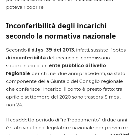
poteva ricoprire.
Inconferibilità degli incarichi
secondo la normativa nazionale
Secondo il
d.lgs. 39 del 2013
, infatti, sussiste l’ipotesi
di
inconferibilità
dell’incarico di commissario
straordinario di un
ente pubblico di livello
regionale
per chi, nei due anni precedenti, sia stato
componente della Giunta o del Consiglio regionale
che conferisce l’incarico. Il conto è presto fatto: tra
aprile e settembre del 2020 sono trascorsi 5 mesi,
non 24.
Il cosiddetto periodo di “raffreddamento” di due anni
è stato voluto dal legislatore nazionale per prevenire