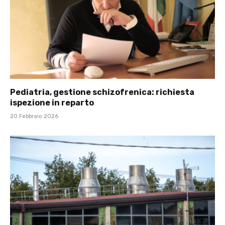
Pediatria, gestione schizofrenica: richiesta
ispezione in reparto
20 Febbraio 2026