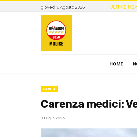
ULTIME NE
giovedì 6 Agosto 2026
HOME
N
SANITÀ
Carenza medici: Ve
8 Luglio 2026