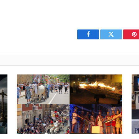
Facebook
Twitter
Pi