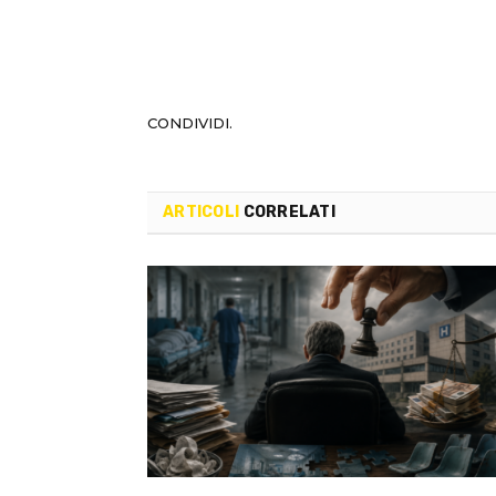
CONDIVIDI.
ARTICOLI
CORRELATI