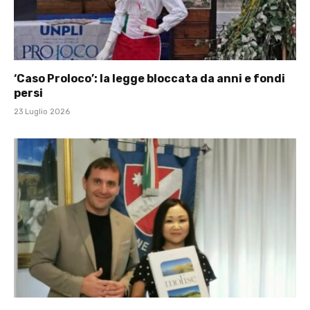
‘Caso Proloco’: la legge bloccata da anni e fondi
persi
23 Luglio 2026