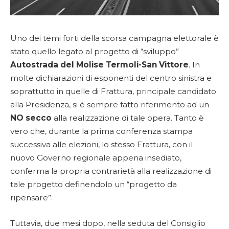
Uno dei temi forti della scorsa campagna elettorale è
stato quello legato al progetto di “sviluppo”
Autostrada del Molise Termoli-San Vittore
. In
molte dichiarazioni di esponenti del centro sinistra e
soprattutto in quelle di Frattura, principale candidato
alla Presidenza, si è sempre fatto riferimento ad un
NO secco
alla realizzazione di tale opera. Tanto è
vero che, durante la prima conferenza stampa
successiva alle elezioni, lo stesso Frattura, con il
nuovo Governo regionale appena insediato,
conferma la propria contrarietà alla realizzazione di
tale progetto definendolo un “progetto da
ripensare”.
Tuttavia, due mesi dopo, nella seduta del Consiglio