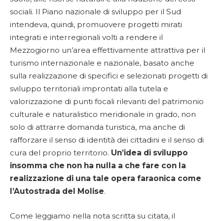
sociali. Il Piano nazionale di sviluppo per il Sud
intendeva, quindi, promuovere progetti mirati
integrati e interregionali volti a rendere il
Mezzogiorno un’area effettivamente attrattiva per il
turismo internazionale e nazionale, basato anche
sulla realizzazione di specifici e selezionati progetti di
sviluppo territoriali improntati alla tutela e
valorizzazione di punti focali rilevanti del patrimonio
culturale e naturalistico meridionale in grado, non
solo di attrarre domanda turistica, ma anche di
rafforzare il senso di identità dei cittadini e il senso di
cura del proprio territorio.
Un’idea di sviluppo
insomma che non ha nulla a che fare con la
realizzazione di una tale opera faraonica come
l’Autostrada del Molise
.
Come leggiamo nella nota scritta su citata, il