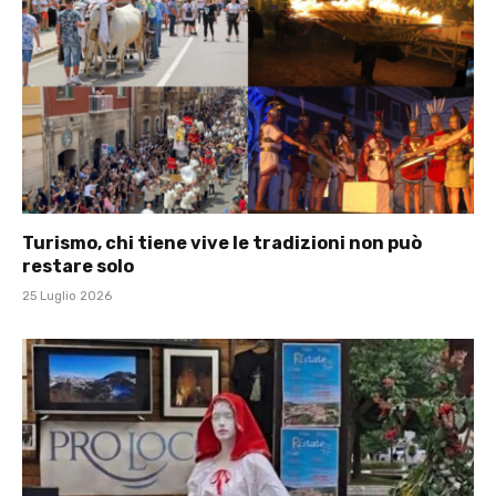
Turismo, chi tiene vive le tradizioni non può
restare solo
25 Luglio 2026