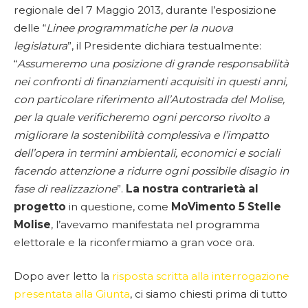
regionale del 7 Maggio 2013, durante l’esposizione
delle “
Linee programmatiche per la nuova
legislatura
”, il Presidente dichiara testualmente:
“
Assumeremo una posizione di grande responsabilità
nei confronti di finanziamenti acquisiti in questi anni,
con particolare riferimento all’Autostrada del Molise,
per la quale verificheremo ogni percorso rivolto a
migliorare la sostenibilità complessiva e l’impatto
dell’opera in termini ambientali, economici e sociali
facendo attenzione a ridurre ogni possibile disagio in
fase di realizzazione
”.
La nostra contrarietà al
progetto
in questione, come
MoVimento 5 Stelle
Molise
, l’avevamo manifestata nel programma
elettorale e la riconfermiamo a gran voce ora.
Dopo aver letto la
risposta scritta alla interrogazione
presentata alla Giunta
, ci siamo chiesti prima di tutto