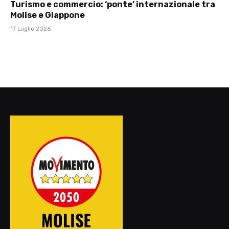
Turismo e commercio: ‘ponte’ internazionale tra
Molise e Giappone
17 Luglio 2026