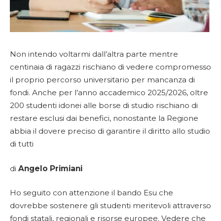
Non intendo voltarmi dall’altra parte mentre
centinaia di ragazzi rischiano di vedere compromesso
il proprio percorso universitario per mancanza di
fondi. Anche per l’anno accademico 2025/2026, oltre
200 studenti idonei alle borse di studio rischiano di
restare esclusi dai benefici, nonostante la Regione
abbia il dovere preciso di garantire il diritto allo studio
di tutti
di
Angelo Primiani
Ho seguito con attenzione il bando Esu che
dovrebbe sostenere gli studenti meritevoli attraverso
fondi statali, regionali e risorse europee. Vedere che