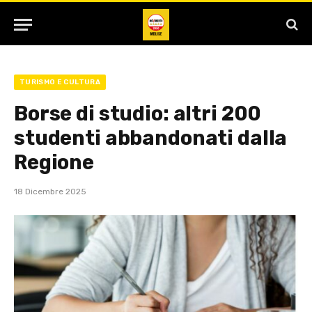
TURISMO E CULTURA
Borse di studio: altri 200
studenti abbandonati dalla
Regione
18 Dicembre 2025