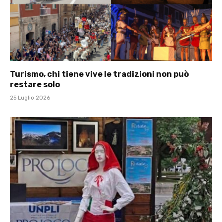
Turismo, chi tiene vive le tradizioni non può
restare solo
25 Luglio 2026