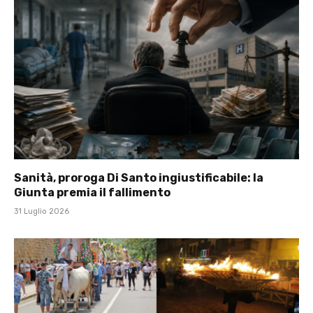
Sanità, proroga Di Santo ingiustificabile: la
Giunta premia il fallimento
31 Luglio 2026