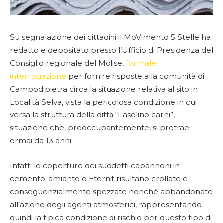
Su segnalazione dei cittadini il MoVimento 5 Stelle ha
redatto e depositato presso l’Ufficio di Presidenza del
Consiglio regionale del Molise,
formale
interrogazione
per fornire risposte alla comunità di
Campodipietra circa la situazione relativa al sito in
Località Selva, vista la pericolosa condizione in cui
versa la struttura della ditta “Fasolino carni”,
situazione che, preoccupantemente, si protrae
ormai da 13 anni.
Infatti le coperture dei suddetti capannoni in
cemento-amianto o Eternit risultano crollate e
conseguenzialmente spezzate nonché abbandonate
all’azione degli agenti atmosferici, rappresentando
quindi la tipica condizione di rischio per questo tipo di