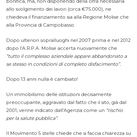
bonifica, ma, non disponendo della cifra necessaria
allo svolgimento dei lavori (circa €75.000), ne
chiedeva il finanziamento sia alla Regione Molise che
alla Provincia di Campobasso.
Dopo ulteriori sopralluoghi nel 2007 prima e nel 2012
dopo l’A.R.P.A. Molise accerta nuovamente che
“tutto il complesso aziendale appare abbandonato a
se stesso in condizioni di completo disfacimento”.
Dopo 13 anni nulla è cambiato!
Un immobilismo delle istituzioni decisamente
preoccupante, aggravato dal fatto che il sito, già dal
2001, venne indicato dall’Agenzia come un
“rischio
per la salute pubblica”
.
Il Movimento 5 stelle chiede che si faccia chiarezza su