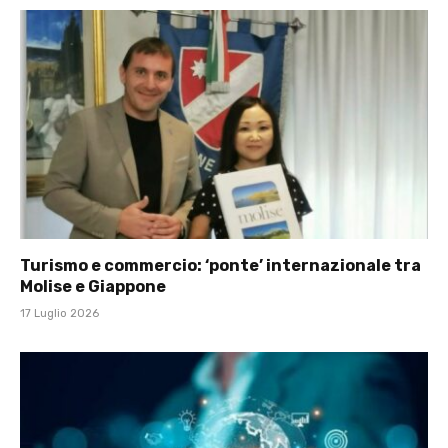
Turismo e commercio: ‘ponte’ internazionale tra
Molise e Giappone
17 Luglio 2026