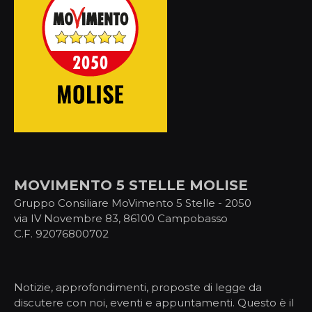
MOVIMENTO 5 STELLE MOLISE
Gruppo Consiliare MoVimento 5 Stelle - 2050
via IV Novembre 83, 86100 Campobasso
C.F. 92076800702
Notizie, approfondimenti, proposte di legge da
discutere con noi, eventi e appuntamenti. Questo è il