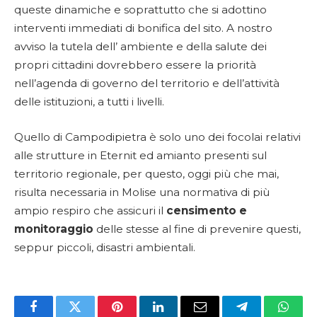
queste dinamiche e soprattutto che si adottino
interventi immediati di bonifica del sito. A nostro
avviso la tutela dell’ ambiente e della salute dei
propri cittadini dovrebbero essere la priorità
nell’agenda di governo del territorio e dell’attività
delle istituzioni, a tutti i livelli.
Quello di Campodipietra è solo uno dei focolai relativi
alle strutture in Eternit ed amianto presenti sul
territorio regionale, per questo, oggi più che mai,
risulta necessaria in Molise una normativa di più
ampio respiro che assicuri il
censimento e
monitoraggio
delle stesse al fine di prevenire questi,
seppur piccoli, disastri ambientali.