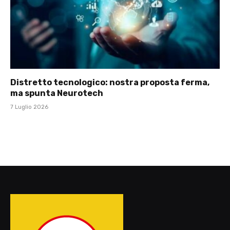
Distretto tecnologico: nostra proposta ferma,
ma spunta Neurotech
7 Luglio 2026