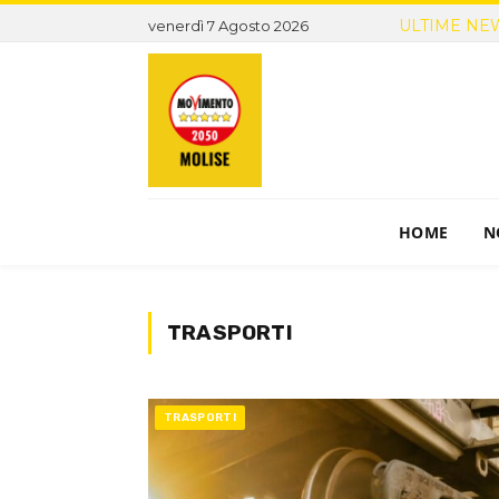
ULTIME NE
venerdì 7 Agosto 2026
HOME
N
TRASPORTI
TRASPORTI