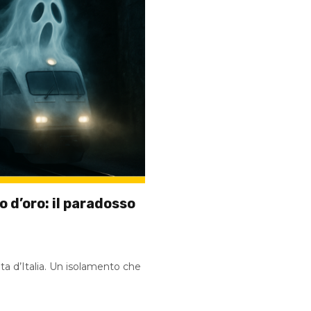
 d’oro: il paradosso
ata d’Italia. Un isolamento che