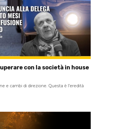
cuperare con la società in house
one e cambi di direzione. Questa è l’eredità