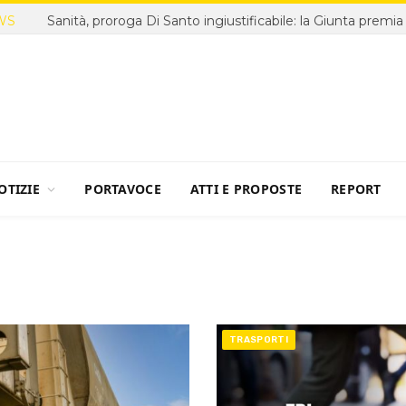
WS
OTIZIE
PORTAVOCE
ATTI E PROPOSTE
REPORT
TRASPORTI