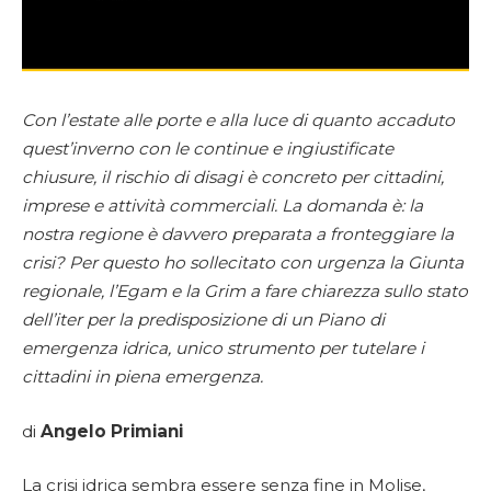
Con l’estate alle porte e alla luce di quanto accaduto
quest’inverno con le continue e ingiustificate
chiusure, il rischio di disagi è concreto per cittadini,
imprese e attività commerciali. La domanda è: la
nostra regione è davvero preparata a fronteggiare la
crisi? Per questo ho sollecitato con urgenza la Giunta
regionale, l’Egam e la Grim a fare chiarezza sullo stato
dell’iter per la predisposizione di un Piano di
emergenza idrica, unico strumento per tutelare i
cittadini in piena emergenza.
di
Angelo Primiani
La crisi idrica sembra essere senza fine in Molise,