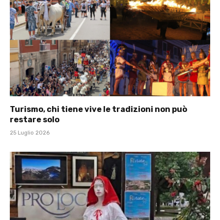
Turismo, chi tiene vive le tradizioni non può
restare solo
25 Luglio 2026