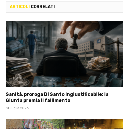
ARTICOLI
CORRELATI
Sanità, proroga Di Santo ingiustificabile: la
Giunta premia il fallimento
31 Luglio 2026