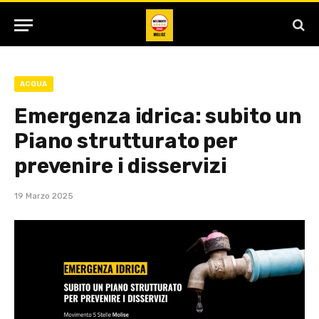
ACQUA
Emergenza idrica: subito un
Piano strutturato per
prevenire i disservizi
19 Marzo 2025