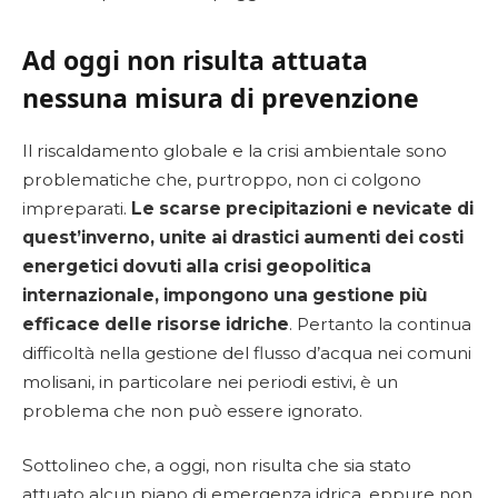
Ad oggi non risulta attuata
nessuna misura di prevenzione
Il riscaldamento globale e la crisi ambientale sono
problematiche che, purtroppo, non ci colgono
impreparati.
Le scarse precipitazioni e nevicate di
quest’inverno, unite ai drastici aumenti dei costi
energetici dovuti alla crisi geopolitica
internazionale, impongono una gestione più
efficace delle risorse idriche
. Pertanto la continua
difficoltà nella gestione del flusso d’acqua nei comuni
molisani, in particolare nei periodi estivi, è un
problema che non può essere ignorato.
Sottolineo che, a oggi, non risulta che sia stato
attuato alcun piano di emergenza idrica, eppure non