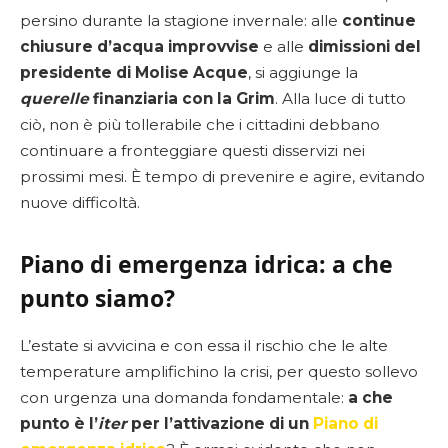
persino durante la stagione invernale: alle
continue
chiusure d’acqua improvvise
e alle
dimissioni del
presidente di Molise Acque
, si aggiunge la
querelle
finanziaria con la Grim
. Alla luce di tutto
ciò, non è più tollerabile che i cittadini debbano
continuare a fronteggiare questi disservizi nei
prossimi mesi. È tempo di prevenire e agire, evitando
nuove difficoltà.
Piano di emergenza idrica: a che
punto siamo?
L’estate si avvicina e con essa il rischio che le alte
temperature amplifichino la crisi, per questo sollevo
con urgenza una domanda fondamentale:
a che
punto è l’
iter
per l’attivazione di un
Piano di