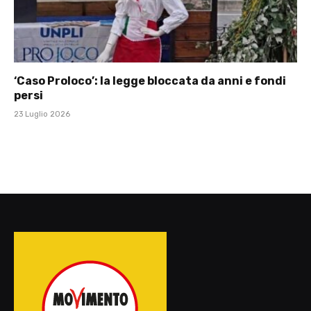
‘Caso Proloco’: la legge bloccata da anni e fondi
persi
23 Luglio 2026