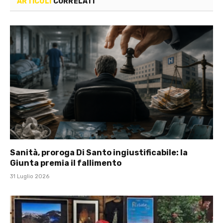
ARTICOLI
CORRELATI
Sanità, proroga Di Santo ingiustificabile: la
Giunta premia il fallimento
31 Luglio 2026