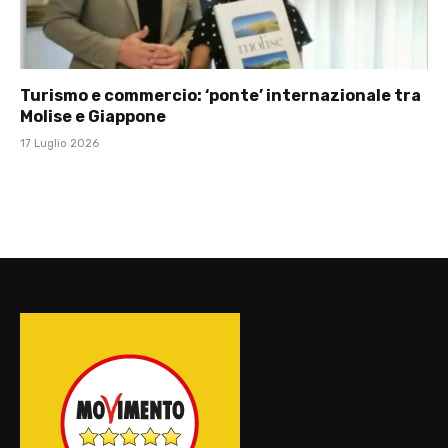
Turismo e commercio: ‘ponte’ internazionale tra
Molise e Giappone
17 Luglio 2026