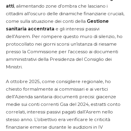
atti
, alimentando zone d’ombra che lasciano i
cittadini all’oscuro delle dinamiche finanziarie cruciali,
come sulla situazione dei conti della
Gestione
sanitaria accentrata
e gli interessi passivi
dell’Asrem. Per rompere questo muro di silenzio, ho
protocollato nei giorni scorsi un’istanza di riesame
presso la Commissione per l’accesso ai documenti
amministrativi della Presidenza del Consiglio dei
Ministri.
A ottobre 2025, come consigliere regionale, ho
chiesto formalmente ai commissari e ai vertici
dell’Azienda sanitaria documenti precisi: giacenze
medie sui conti correnti Gsa del 2024, estratti conto
correlati, interessi passivi pagati dall’Asrem nello
stesso anno. L’obiettivo era verificare le criticità
finanziarie emerse durante le audizioni in IV