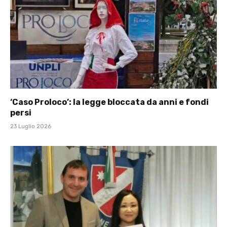
‘Caso Proloco’: la legge bloccata da anni e fondi
persi
23 Luglio 2026