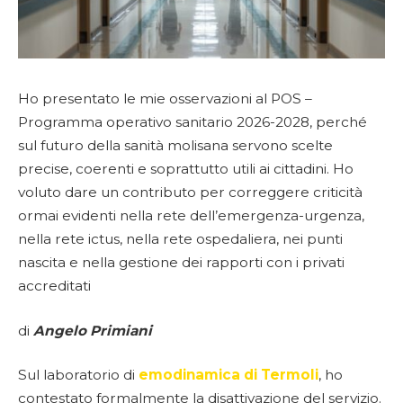
Ho presentato le mie osservazioni al POS –
Programma operativo sanitario 2026-2028, perché
sul futuro della sanità molisana servono scelte
precise, coerenti e soprattutto utili ai cittadini. Ho
voluto dare un contributo per correggere criticità
ormai evidenti nella rete dell’emergenza-urgenza,
nella rete ictus, nella rete ospedaliera, nei punti
nascita e nella gestione dei rapporti con i privati
accreditati
di
Angelo Primiani
Sul laboratorio di
emodinamica di Termoli
, ho
contestato formalmente la disattivazione del servizio.