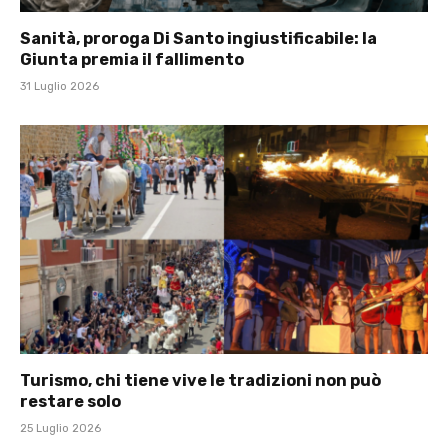
Sanità, proroga Di Santo ingiustificabile: la
Giunta premia il fallimento
31 Luglio 2026
Turismo, chi tiene vive le tradizioni non può
restare solo
25 Luglio 2026