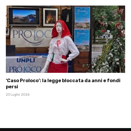
‘Caso Proloco’: la legge bloccata da anni e fondi
persi
23 Luglio 2026