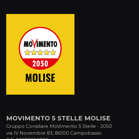
MOVIMENTO 5 STELLE MOLISE
Gruppo Consiliare MoVimento 5 Stelle - 2050
via IV Novembre 83, 86100 Campobasso