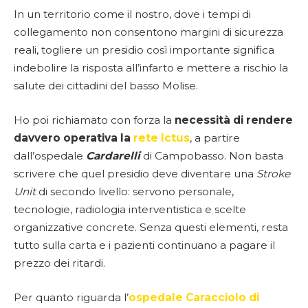
In un territorio come il nostro, dove i tempi di
collegamento non consentono margini di sicurezza
reali, togliere un presidio così importante significa
indebolire la risposta all’infarto e mettere a rischio la
salute dei cittadini del basso Molise.
Ho poi richiamato con forza la
necessità di rendere
davvero operativa la
rete Ictus
, a partire
dall’ospedale
Cardarelli
di Campobasso. Non basta
scrivere che quel presidio deve diventare una
Stroke
Unit
di secondo livello: servono personale,
tecnologie, radiologia interventistica e scelte
organizzative concrete. Senza questi elementi, resta
tutto sulla carta e i pazienti continuano a pagare il
prezzo dei ritardi.
Per quanto riguarda l’
ospedale Caracciolo di