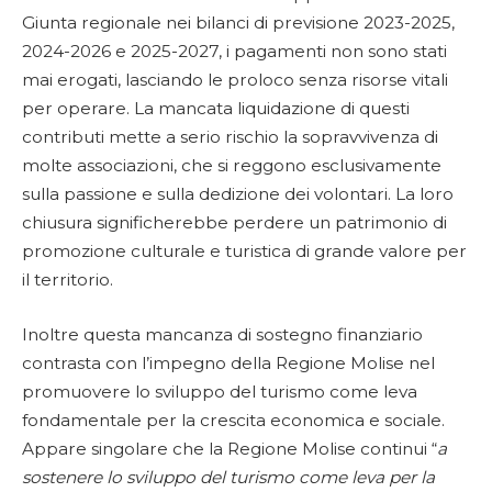
Giunta regionale nei bilanci di previsione 2023-2025,
2024-2026 e 2025-2027, i pagamenti non sono stati
mai erogati, lasciando le proloco senza risorse vitali
per operare. La mancata liquidazione di questi
contributi mette a serio rischio la sopravvivenza di
molte associazioni, che si reggono esclusivamente
sulla passione e sulla dedizione dei volontari. La loro
chiusura significherebbe perdere un patrimonio di
promozione culturale e turistica di grande valore per
il territorio.
Inoltre questa mancanza di sostegno finanziario
contrasta con l’impegno della Regione Molise nel
promuovere lo sviluppo del turismo come leva
fondamentale per la crescita economica e sociale.
Appare singolare che la Regione Molise continui “
a
sostenere lo sviluppo del turismo come leva per la