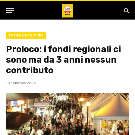
TURISMO E CULTURA
Proloco: i fondi regionali ci
sono ma da 3 anni nessun
contributo
10 Febbraio 2026