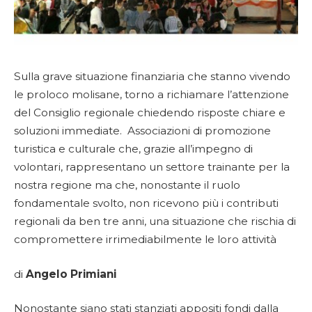
Sulla grave situazione finanziaria che stanno vivendo
le proloco molisane, torno a richiamare l’attenzione
del Consiglio regionale chiedendo risposte chiare e
soluzioni immediate. Associazioni di promozione
turistica e culturale che, grazie all’impegno di
volontari, rappresentano un settore trainante per la
nostra regione ma che, nonostante il ruolo
fondamentale svolto, non ricevono più i contributi
regionali da ben tre anni, una situazione che rischia di
compromettere irrimediabilmente le loro attività
di
Angelo Primiani
Nonostante siano stati stanziati appositi fondi dalla