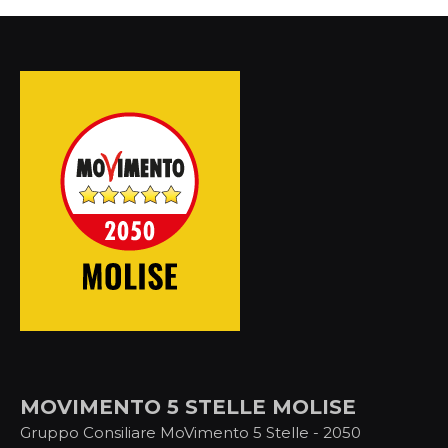
MOVIMENTO 5 STELLE MOLISE
Gruppo Consiliare MoVimento 5 Stelle - 2050