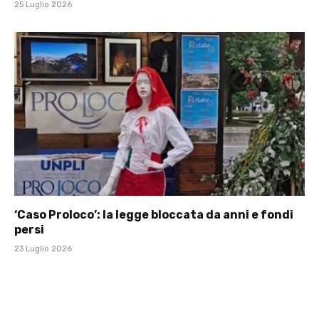
25 Luglio 2026
‘Caso Proloco’: la legge bloccata da anni e fondi
persi
23 Luglio 2026