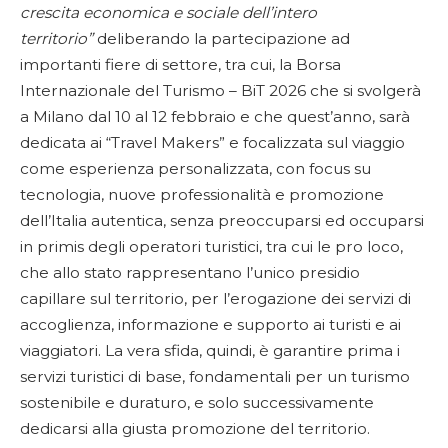
crescita economica e sociale dell’intero
territorio”
deliberando la partecipazione ad
importanti fiere di settore, tra cui, la Borsa
Internazionale del Turismo – BiT 2026 che si svolgerà
a Milano dal 10 al 12 febbraio e che quest’anno, sarà
dedicata ai “Travel Makers” e focalizzata sul viaggio
come esperienza personalizzata, con focus su
tecnologia, nuove professionalità e promozione
dell’Italia autentica, senza preoccuparsi ed occuparsi
in primis degli operatori turistici, tra cui le pro loco,
che allo stato rappresentano l’unico presidio
capillare sul territorio, per l’erogazione dei servizi di
accoglienza, informazione e supporto ai turisti e ai
viaggiatori. La vera sfida, quindi, è garantire prima i
servizi turistici di base, fondamentali per un turismo
sostenibile e duraturo, e solo successivamente
dedicarsi alla giusta promozione del territorio.