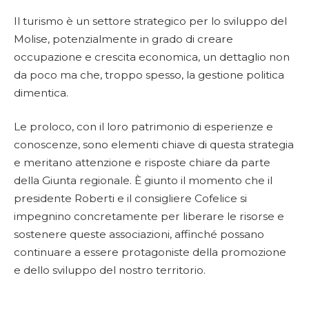
Il turismo è un settore strategico per lo sviluppo del
Molise, potenzialmente in grado di creare
occupazione e crescita economica, un dettaglio non
da poco ma che, troppo spesso, la gestione politica
dimentica.
Le proloco, con il loro patrimonio di esperienze e
conoscenze, sono elementi chiave di questa strategia
e meritano attenzione e risposte chiare da parte
della Giunta regionale. È giunto il momento che il
presidente Roberti e il consigliere Cofelice si
impegnino concretamente per liberare le risorse e
sostenere queste associazioni, affinché possano
continuare a essere protagoniste della promozione
e dello sviluppo del nostro territorio.