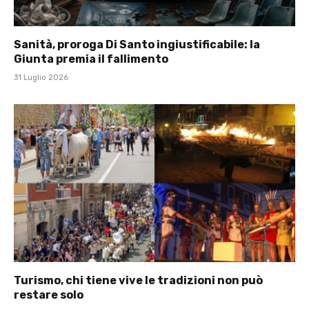
Sanità, proroga Di Santo ingiustificabile: la
Giunta premia il fallimento
31 Luglio 2026
Turismo, chi tiene vive le tradizioni non può
restare solo