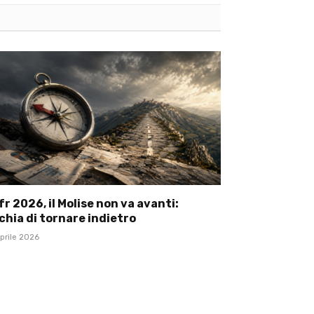
r 2026, il Molise non va avanti:
chia di tornare indietro
prile 2026