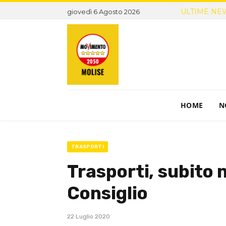
ULTIME NE
giovedì 6 Agosto 2026
HOME
N
TRASPORTI
Trasporti, subito 
Consiglio
22 Luglio 2020