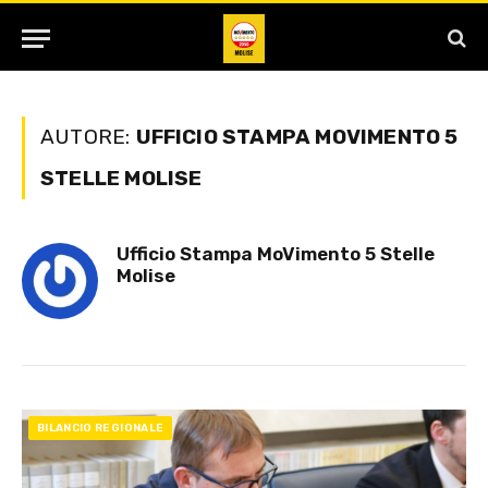
AUTORE:
UFFICIO STAMPA MOVIMENTO 5
STELLE MOLISE
Ufficio Stampa MoVimento 5 Stelle
Molise
BILANCIO REGIONALE