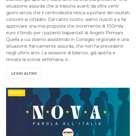
situazione assurda che si trascina avanti da oltre venti
giorni senza che il centrodestra riesca a portare dei risultati
concreti ai cittadini. Dal canto nostro, siamo riusciti a a far
approvare una mia proposta che incrementa di 100mila
euro il fondo per i pazienti trapiantati di Angelo Primiani
Quella a cui stiamo assistendo in Consiglio regionale è una
situazione francamente assurda, che non ha precedenti
negli ultimi anni. La sessione di bilancio, già aperta e
rinviata la scorsa settimana, è…
LEGGI ALTRO
EVENTI