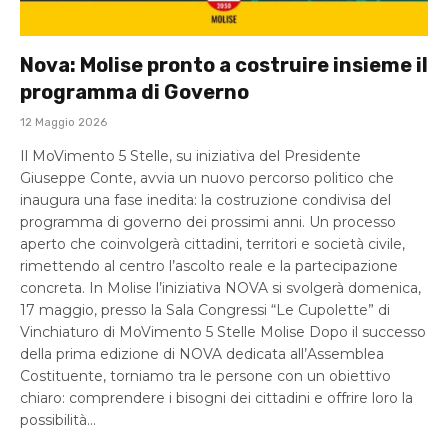
Nova: Molise pronto a costruire insieme il
programma di Governo
12 Maggio 2026
Il MoVimento 5 Stelle, su iniziativa del Presidente
Giuseppe Conte, avvia un nuovo percorso politico che
inaugura una fase inedita: la costruzione condivisa del
programma di governo dei prossimi anni. Un processo
aperto che coinvolgerà cittadini, territori e società civile,
rimettendo al centro l’ascolto reale e la partecipazione
concreta. In Molise l’iniziativa NOVA si svolgerà domenica,
17 maggio, presso la Sala Congressi “Le Cupolette” di
Vinchiaturo di MoVimento 5 Stelle Molise Dopo il successo
della prima edizione di NOVA dedicata all’Assemblea
Costituente, torniamo tra le persone con un obiettivo
chiaro: comprendere i bisogni dei cittadini e offrire loro la
possibilità…