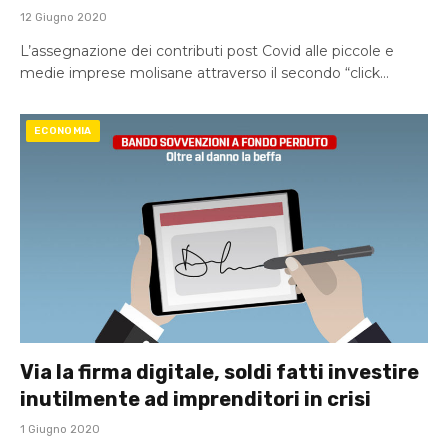
12 Giugno 2020
L’assegnazione dei contributi post Covid alle piccole e
medie imprese molisane attraverso il secondo “click…
ECONOMIA
Via la firma digitale, soldi fatti investire
inutilmente ad imprenditori in crisi
1 Giugno 2020