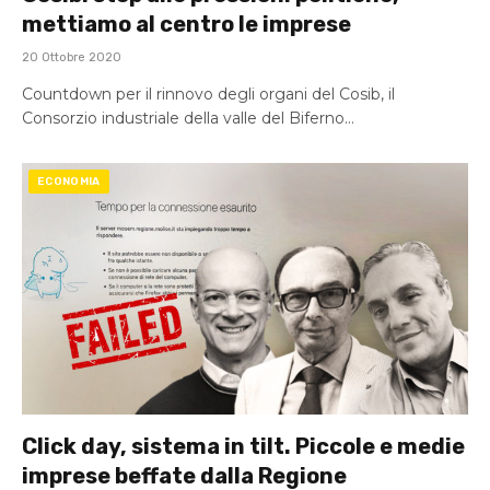
mettiamo al centro le imprese
20 Ottobre 2020
Countdown per il rinnovo degli organi del Cosib, il
Consorzio industriale della valle del Biferno…
ECONOMIA
Click day, sistema in tilt. Piccole e medie
imprese beffate dalla Regione