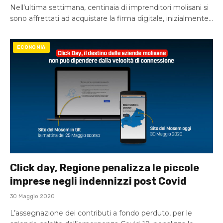
Nell’ultima settimana, centinaia di imprenditori molisani si
sono affrettati ad acquistare la firma digitale, inizialmente…
ECONOMIA
Click day, Regione penalizza le piccole
imprese negli indennizzi post Covid
30 Maggio 2020
L’assegnazione dei contributi a fondo perduto, per le